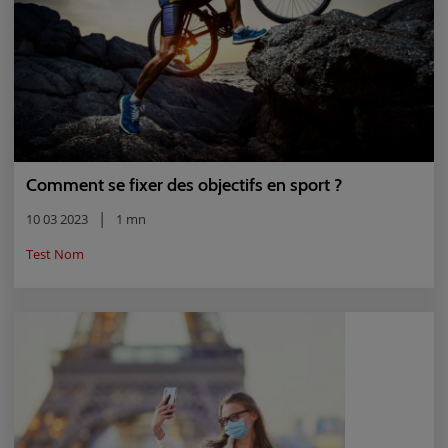
Comment se fixer des objectifs en sport ?
10 03 2023
1 mn
Test Nom