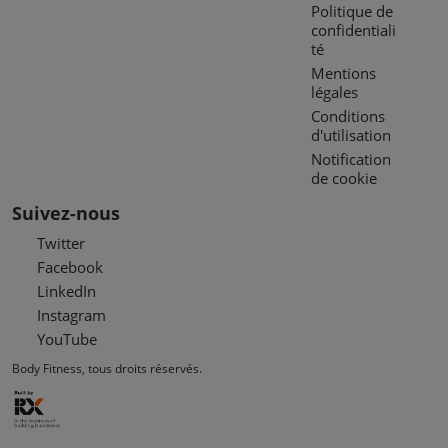
Politique de
confidentiali
té
Mentions
légales
Conditions
d'utilisation
Notification
de cookie
Suivez-nous
Twitter
Facebook
LinkedIn
Instagram
YouTube
Body Fitness, tous droits réservés.