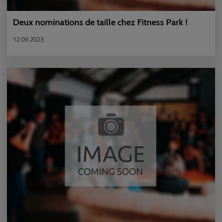
Deux nominations de taille chez Fitness Park !
12 09 2023