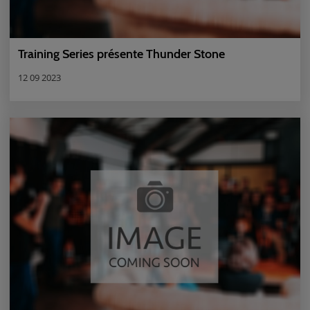
Training Series présente Thunder Stone
12 09 2023