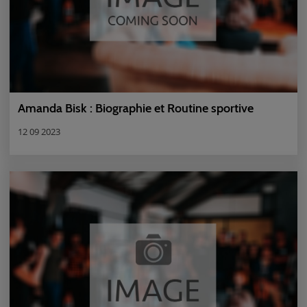
Amanda Bisk : Biographie et Routine sportive
12 09 2023