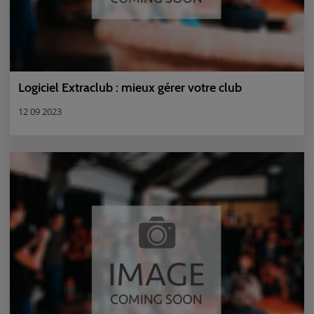
Logiciel Extraclub : mieux gérer votre club
12 09 2023