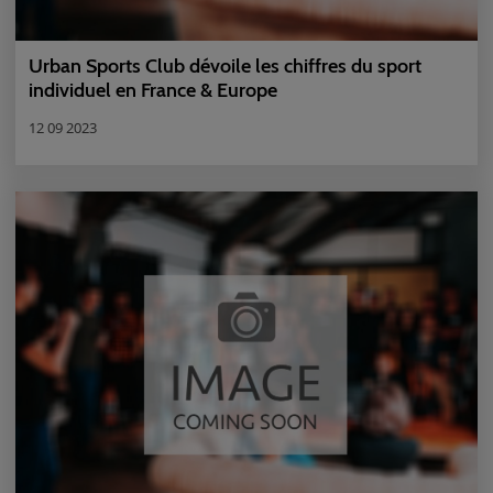
Urban Sports Club dévoile les chiffres du sport
individuel en France & Europe
12 09 2023