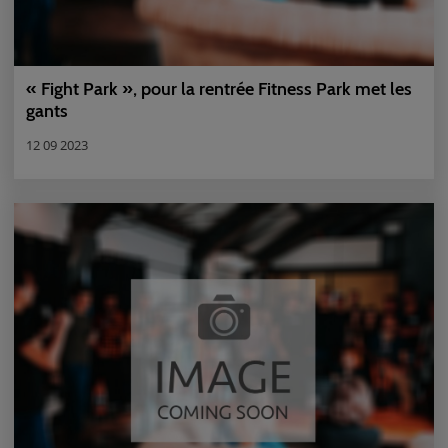
« Fight Park », pour la rentrée Fitness Park met les
gants
12 09 2023