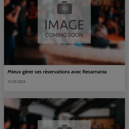
Mieux gérer ses réservations avec Resamania
12 09 2023