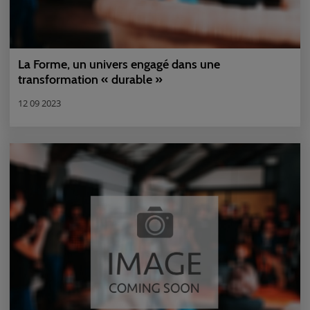
La Forme, un univers engagé dans une
transformation « durable »
12 09 2023