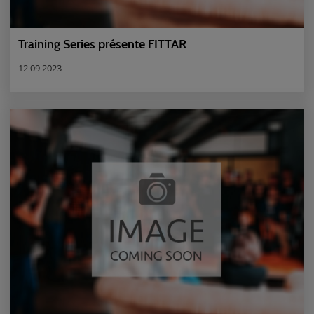
Training Series présente FITTAR
12 09 2023