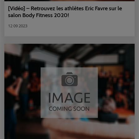
[Vidéo] – Retrouvez les athlètes Eric Favre sur le
salon Body Fitness 2020!
12 09 2023