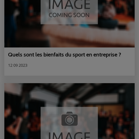
Quels sont les bienfaits du sport en entreprise ?
12 09 2023