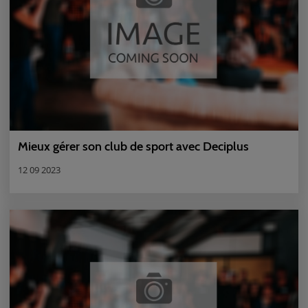
Mieux gérer son club de sport avec Deciplus
12 09 2023