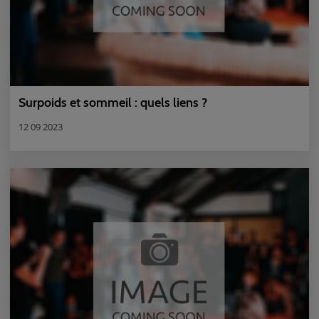
Surpoids et sommeil : quels liens ?
12 09 2023