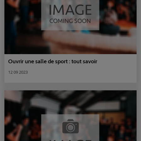
Ouvrir une salle de sport : tout savoir
12 09 2023