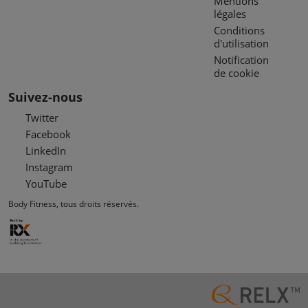
Mentions
légales
Conditions
d'utilisation
Notification
de cookie
Suivez-nous
Twitter
Facebook
LinkedIn
Instagram
YouTube
Body Fitness, tous droits réservés.