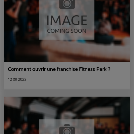
Comment ouvrir une franchise Fitness Park ?
12 09 2023