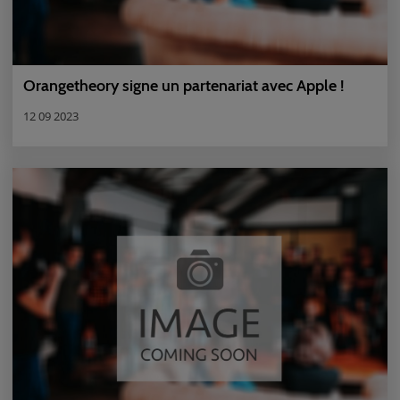
Orangetheory signe un partenariat avec Apple !
12 09 2023