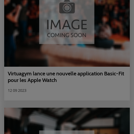
Virtuagym lance une nouvelle application Basic-Fit
pour les Apple Watch
12 09 2023