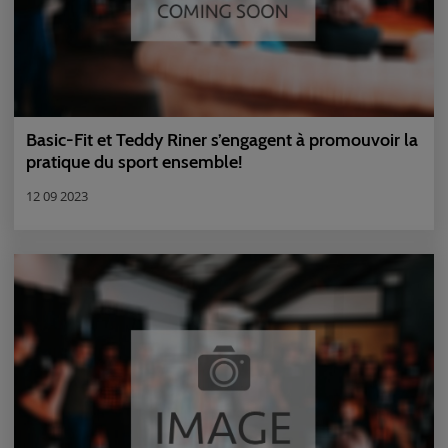
Basic-Fit et Teddy Riner s’engagent à promouvoir la
pratique du sport ensemble!
12 09 2023