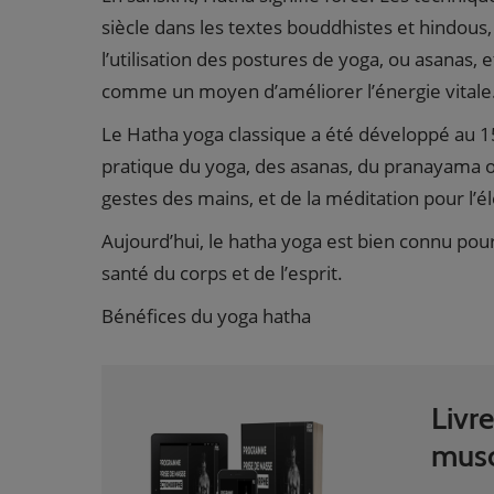
siècle dans les textes bouddhistes et hindous, 
l’utilisation des postures de yoga, ou asanas, e
comme un moyen d’améliorer l’énergie vitale
Le Hatha yoga classique a été développé au 1
pratique du yoga, des asanas, du pranayama o
gestes des mains, et de la méditation pour l’él
Aujourd’hui, le hatha yoga est bien connu pour 
santé du corps et de l’esprit.
Bénéfices du yoga hatha
Livr
musc