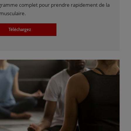
gramme complet pour prendre rapidement de la
musculaire.
Téléchargez