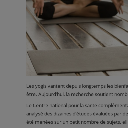
Les yogis vantent depuis longtemps les bienfai
être. Aujourd’hui, la recherche soutient nomb
Le Centre national pour la santé complémentair
analysé des dizaines d’études évaluées par des
été menées sur un petit nombre de sujets, el