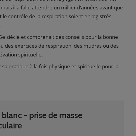
mais il a fallu attendre un millier d’années avant que
t le contrôle de la respiration soient enregistrés
.
5e siècle et comprenait des conseils pour la bonne
u des exercices de respiration, des mudras ou des
évation spirituelle.
sa pratique à la fois physique et spirituelle pour la
e blanc - prise de masse
ulaire