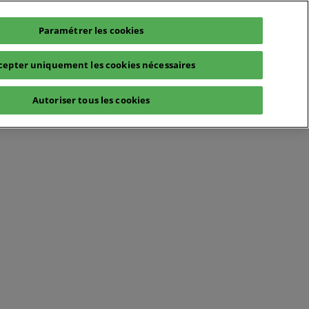
Paramétrer les cookies
cepter uniquement les cookies nécessaires
Autoriser tous les cookies