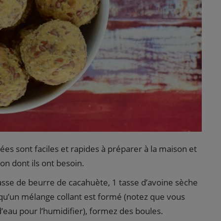
es sont faciles et rapides à préparer à la maison et
on dont ils ont besoin.
sse de beurre de cacahuète, 1 tasse d’avoine sèche
qu’un mélange collant est formé (notez que vous
’eau pour l’humidifier), formez des boules.