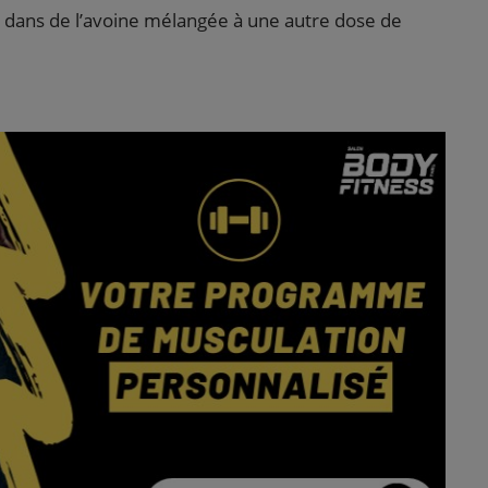
dans de l’avoine mélangée à une autre dose de