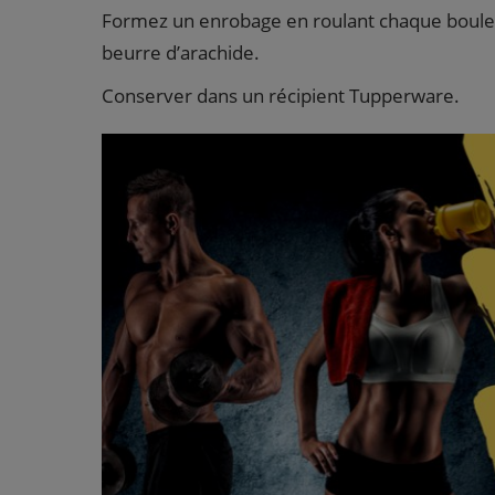
Formez un enrobage en roulant chaque boule 
beurre d’arachide.
Conserver dans un récipient Tupperware.