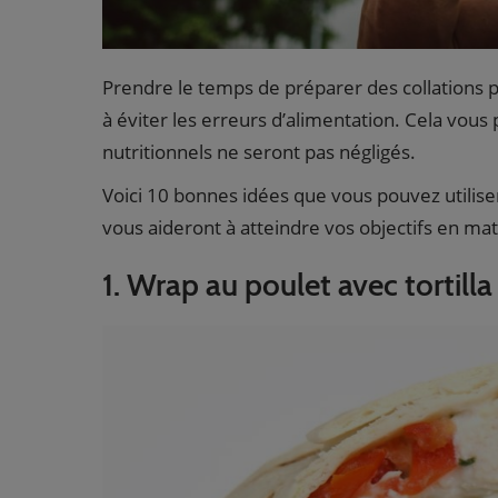
Prendre le temps de préparer des collations 
à éviter les erreurs d’alimentation. Cela vou
nutritionnels ne seront pas négligés.
Voici 10 bonnes idées que vous pouvez utilise
vous aideront à atteindre vos objectifs en ma
1. Wrap au poulet avec tortill