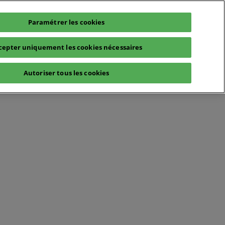
Paramétrer les cookies
cepter uniquement les cookies nécessaires
Autoriser tous les cookies