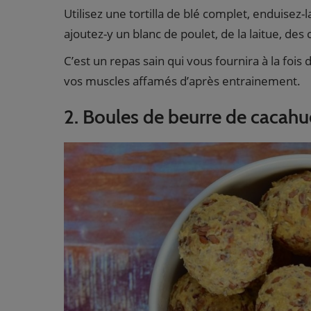
Utilisez une tortilla de blé complet, enduisez
ajoutez-y un blanc de poulet, de la laitue, d
C’est un repas sain qui vous fournira à la fois
vos muscles affamés d’après entrainement.
2. Boules de beurre de cacahu