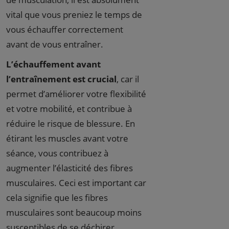
vital que vous preniez le temps de
vous échauffer correctement
avant de vous entraîner.
L’échauffement avant
l’entraînement est crucial
, car il
permet d’améliorer votre flexibilité
et votre mobilité, et contribue à
réduire le risque de blessure. En
étirant les muscles avant votre
séance, vous contribuez à
augmenter l’élasticité des fibres
musculaires. Ceci est important car
cela signifie que les fibres
musculaires sont beaucoup moins
susceptibles de se déchirer.