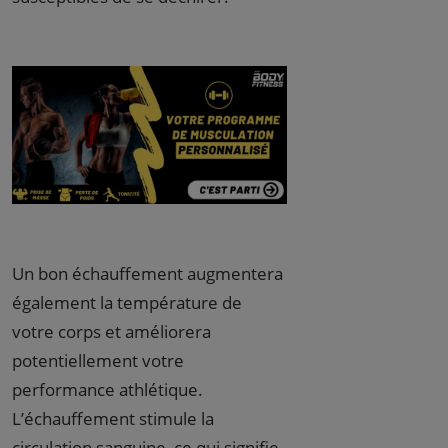
Un bon échauffement augmentera
également la température de
votre corps et améliorera
potentiellement votre
performance athlétique.
L’échauffement stimule la
circulation sanguine, ce qui signifie