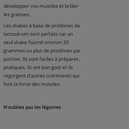
développer vos muscles et brûler
les graisses.
Les shakes à base de protéines de
lactosérum sont parfaits car un
seul shake fournit environ 30
grammes ou plus de protéines par
portion. Ils sont faciles à préparer,
pratiques, ils ont bon goût et ils
regorgent d’autres nutriments qui
font la force des muscles.
N’oubliez pas les légumes