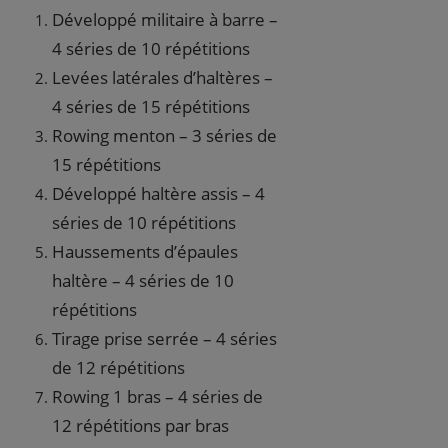
Développé militaire à barre –
4 séries de 10 répétitions
Levées latérales d’haltères –
4 séries de 15 répétitions
Rowing menton – 3 séries de
15 répétitions
Développé haltère assis – 4
séries de 10 répétitions
Haussements d’épaules
haltère – 4 séries de 10
répétitions
Tirage prise serrée – 4 séries
de 12 répétitions
Rowing 1 bras – 4 séries de
12 répétitions par bras