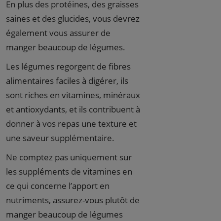
En plus des protéines, des graisses
saines et des glucides, vous devrez
également vous assurer de
manger beaucoup de légumes.
Les légumes regorgent de fibres
alimentaires faciles à digérer, ils
sont riches en vitamines, minéraux
et antioxydants, et ils contribuent à
donner à vos repas une texture et
une saveur supplémentaire.
Ne comptez pas uniquement sur
les suppléments de vitamines en
ce qui concerne l’apport en
nutriments, assurez-vous plutôt de
manger beaucoup de légumes