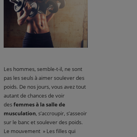
Les hommes, semble-t-il, ne sont
pas les seuls à aimer soulever des
poids. De nos jours, vous avez tout
autant de chances de voir
des
femmes à la salle de
musculation
, s’accroupir, s’asseoir
sur le banc et soulever des poids.
Le mouvement » Les filles qui