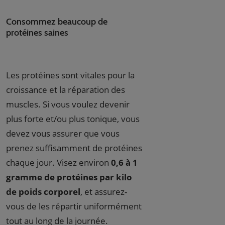
Consommez beaucoup de
protéines saines
Les protéines sont vitales pour la
croissance et la réparation des
muscles. Si vous voulez devenir
plus forte et/ou plus tonique, vous
devez vous assurer que vous
prenez suffisamment de protéines
chaque jour. Visez environ
0,6 à 1
gramme de protéines par kilo
de poids corporel
, et assurez-
vous de les répartir uniformément
tout au long de la journée.