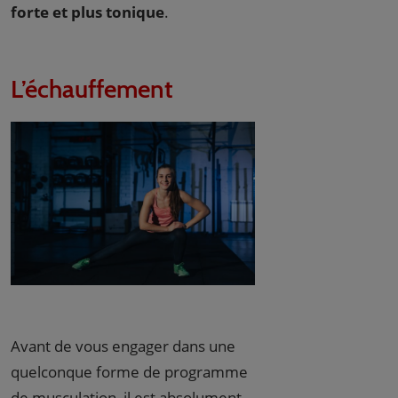
forte et plus tonique
.
L’échauffement
Avant de vous engager dans une
quelconque forme de programme
de musculation, il est absolument