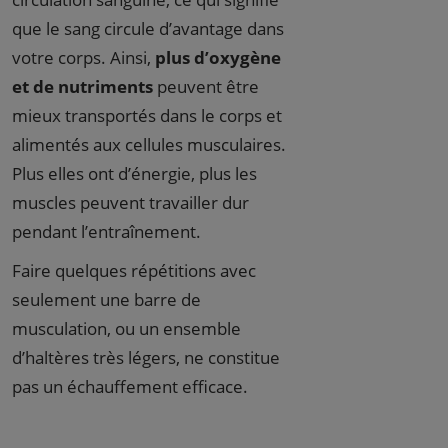
que le sang circule d’avantage dans
votre corps. Ainsi,
plus d’oxygène
et de nutriments
peuvent être
mieux transportés dans le corps et
alimentés aux cellules musculaires.
Plus elles ont d’énergie, plus les
muscles peuvent travailler dur
pendant l’entraînement.
Faire quelques répétitions avec
seulement une barre de
musculation, ou un ensemble
d’haltères très légers, ne constitue
pas un échauffement efficace.