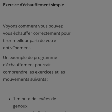
Exercice d’échauffement simple
Voyons comment vous pouvez
vous échauffer correctement pour
tirer meilleur parti de votre
entraînement.
Un exemple de programme
d’échauffement pourrait
comprendre les exercices et les
mouvements suivants :
1 minute de levées de
genoux