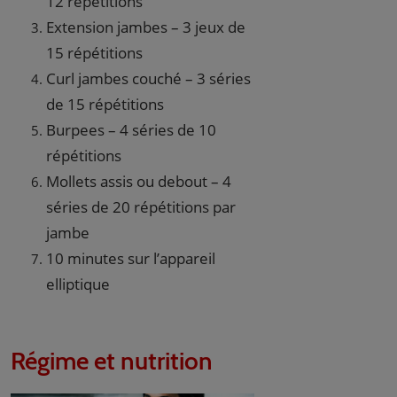
12 répétitions
Extension jambes – 3 jeux de
15 répétitions
Curl jambes couché – 3 séries
de 15 répétitions
Burpees – 4 séries de 10
répétitions
Mollets assis ou debout – 4
séries de 20 répétitions par
jambe
10 minutes sur l’appareil
elliptique
Régime et nutrition