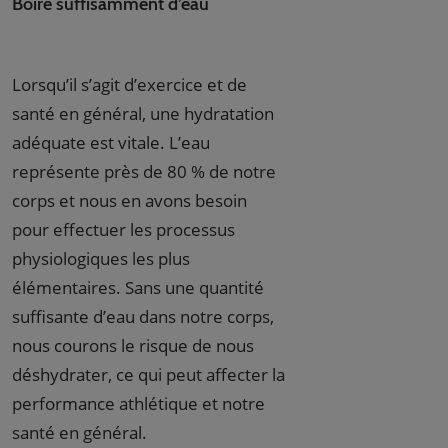
Boire suffisamment d’eau
Lorsqu’il s’agit d’exercice et de
santé en général, une hydratation
adéquate est vitale. L’eau
représente près de 80 % de notre
corps et nous en avons besoin
pour effectuer les processus
physiologiques les plus
élémentaires. Sans une quantité
suffisante d’eau dans notre corps,
nous courons le risque de nous
déshydrater, ce qui peut affecter la
performance athlétique et notre
santé en général.