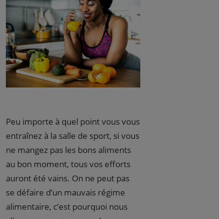
Peu importe à quel point vous vous
entraînez à la salle de sport, si vous
ne mangez pas les bons aliments
au bon moment, tous vos efforts
auront été vains. On ne peut pas
se défaire d’un mauvais régime
alimentaire, c’est pourquoi nous