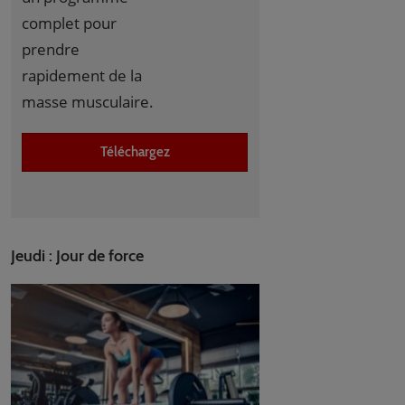
complet pour
prendre
rapidement de la
masse musculaire.
Téléchargez
Jeudi : Jour de force