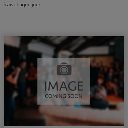
frais chaque jour.