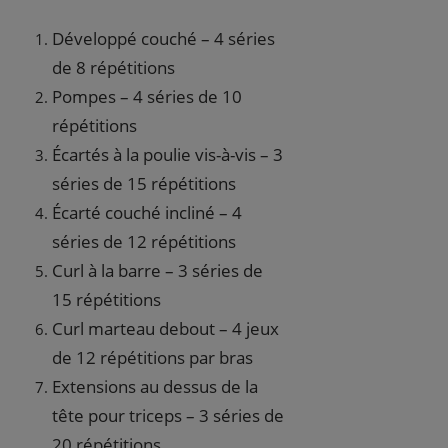
Développé couché – 4 séries
de 8 répétitions
Pompes – 4 séries de 10
répétitions
Écartés à la poulie vis-à-vis – 3
séries de 15 répétitions
Écarté couché incliné – 4
séries de 12 répétitions
Curl à la barre – 3 séries de
15 répétitions
Curl marteau debout – 4 jeux
de 12 répétitions par bras
Extensions au dessus de la
tête pour triceps – 3 séries de
20 répétitions