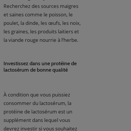
Recherchez des sources maigres
et saines comme le poisson, le
poulet, la dinde, les œufs, les noix,
les graines, les produits laitiers et
la viande rouge nourrie à l’herbe.
Investissez dans une protéine de
lactosérum de bonne qualité
À condition que vous puissiez
consommer du lactosérum, la
protéine de lactosérum est un
supplément dans lequel vous
devrez investir si vous souhaitez