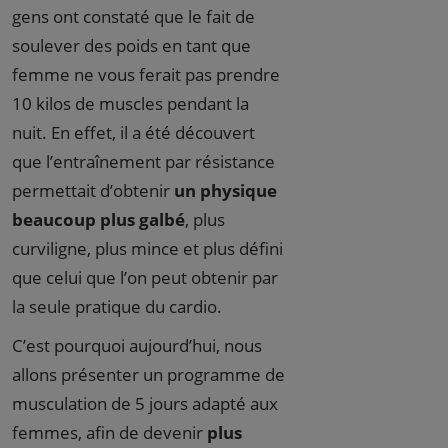
gens ont constaté que le fait de
soulever des poids en tant que
femme ne vous ferait pas prendre
10 kilos de muscles pendant la
nuit. En effet, il a été découvert
que l’entraînement par résistance
permettait d’obtenir
un physique
beaucoup plus galbé
, plus
curviligne, plus mince et plus défini
que celui que l’on peut obtenir par
la seule pratique du cardio.
C’est pourquoi aujourd’hui, nous
allons présenter un programme de
musculation de 5 jours adapté aux
femmes, afin de devenir
plus