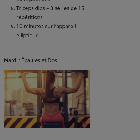
Triceps dips – 3 séries de 15
répétitions
10 minutes sur l’appareil
elliptique
Mardi : Épaules et Dos