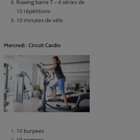
Rowing barre T – 4 séries de
10 répétitions
10 minutes de vélo
Mercredi : Circuit Cardio
10 burpees
10 pompes