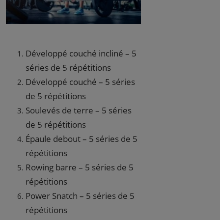
Développé couché incliné – 5
séries de 5 répétitions
Développé couché – 5 séries
de 5 répétitions
Soulevés de terre – 5 séries
de 5 répétitions
Épaule debout – 5 séries de 5
répétitions
Rowing barre – 5 séries de 5
répétitions
Power Snatch – 5 séries de 5
répétitions