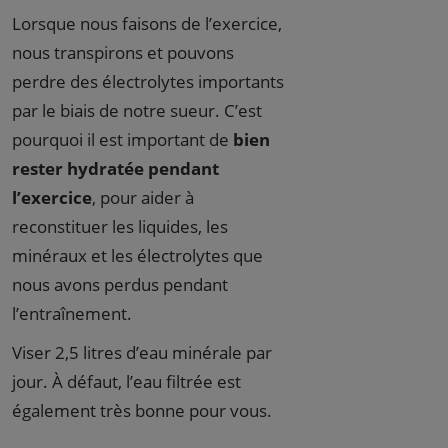
Lorsque nous faisons de l’exercice,
nous transpirons et pouvons
perdre des électrolytes importants
par le biais de notre sueur. C’est
pourquoi il est important de
bien
rester hydratée pendant
l’exercice
, pour aider à
reconstituer les liquides, les
minéraux et les électrolytes que
nous avons perdus pendant
l’entraînement.
Viser 2,5 litres d’eau minérale par
jour. À défaut, l’eau filtrée est
également très bonne pour vous.