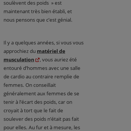
soulèvent des poids » est
maintenant très bien établi, et
nous pensons que c’est génial.
Il y a quelques années, si vous vous
approchiez du
matériel de
musculation
, vous auriez été
entouré d’hommes avec une salle
de cardio au contraire remplie de
femmes. On conseillait
généralement aux femmes de se
tenir à l’écart des poids, car on
croyait à tort que le fait de
soulever des poids n’était pas fait
pour elles. Au fur et à mesure, les