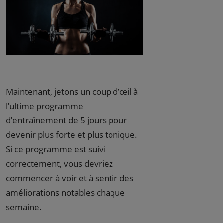
Maintenant, jetons un coup d’œil à
l’ultime programme
d’entraînement de 5 jours pour
devenir plus forte et plus tonique.
Si ce programme est suivi
correctement, vous devriez
commencer à voir et à sentir des
améliorations notables chaque
semaine.