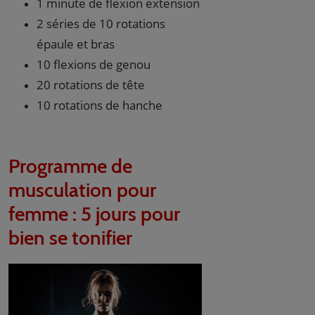
1 minute de flexion extension
2 séries de 10 rotations
épaule et bras
10 flexions de genou
20 rotations de tête
10 rotations de hanche
Programme de
musculation pour
femme : 5 jours pour
bien se tonifier