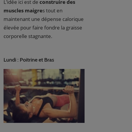
L’idée ici est de
construire des
muscles maigre
s tout en
maintenant une dépense calorique
élevée pour faire fondre la graisse
corporelle stagnante.
Lundi : Poitrine et Bras