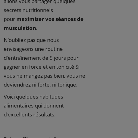
allons vous partager quelques
secrets nutritionnels
pour
maximiser vos séances de
musculation
.
N’oubliez pas que nous
envisageons une routine
d’entraînement de 5 jours pour
gagner en force et en tonicité Si
vous ne mangez pas bien, vous ne
deviendrez ni forte, ni tonique.
Voici quelques habitudes
alimentaires qui donnent
d’excellents résultats.