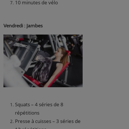
10 minutes de vélo
Vendredi : Jambes
Squats – 4 séries de 8
répétitions
Presse à cuisses – 3 séries de