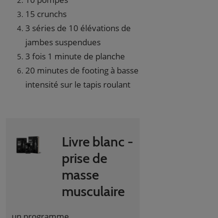
15 crunchs
3 séries de 10 élévations de
jambes suspendues
3 fois 1 minute de planche
20 minutes de footing à basse
intensité sur le tapis roulant
Livre blanc -
prise de
masse
musculaire
un programme