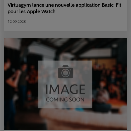
Virtuagym lance une nouvelle application Basic-Fit
pour les Apple Watch
12 09 2023