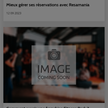
Mieux gérer ses réservations avec Resamania
12 09 2023