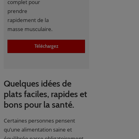
complet pour
prendre
rapidement de la
masse musculaire.
Téléchargez
Quelques idées de
plats faciles, rapides et
bons pour la santé.
Certaines personnes pensent
qu’une alimentation saine et
équilibrée passe obligatoirement