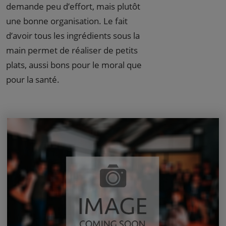
demande peu d’effort, mais plutôt
une bonne organisation. Le fait
d’avoir tous les ingrédients sous la
main permet de réaliser de petits
plats, aussi bons pour le moral que
pour la santé.