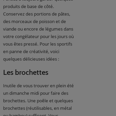
produits de base de côté.
Conservez des portions de pâtes,
des morceaux de poisson et de
viande ou encore de légumes dans
votre congélateur pour les jours où
vous êtes pressé. Pour les sportifs
en panne de créativité, voici
quelques délicieuses idées :
Les brochettes
Inutile de vous trouver en plein été
un dimanche midi pour faire des
brochettes. Une poêle et quelques
brochettes (réutilisables, en métal
ou bambou) suffisent. Vous