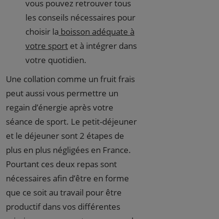
vous pouvez retrouver tous
les conseils nécessaires pour
choisir la
boisson adéquate à
votre sport
et à intégrer dans
votre quotidien.
Une collation comme un fruit frais
peut aussi vous permettre un
regain d’énergie après votre
séance de sport. Le petit-déjeuner
et le déjeuner sont 2 étapes de
plus en plus négligées en France.
Pourtant ces deux repas sont
nécessaires afin d’être en forme
que ce soit au travail pour être
productif dans vos différentes