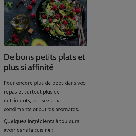
De bons petits plats et
plus si affinité
Pour encore plus de peps dans vos
repas et surtout plus de
nutriments, pensez aux
condiments et autres aromates.
Quelques ingrédients à toujours
avoir dans la cuisine :