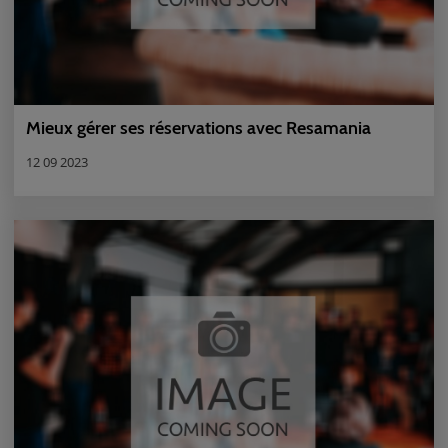
Mieux gérer ses réservations avec Resamania
12 09 2023