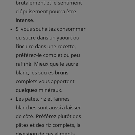
brutalement et le sentiment
d’épuisement pourra être
intense.
Si vous souhaitez consommer
du sucre dans un yaourt ou
l’inclure dans une recette,
préférez-le complet ou peu
raffiné. Mieux que le sucre
blanc, les sucres bruns
complets vous apportent
quelques minéraux.
Les pâtes, riz et farines
blanches sont aussi à laisser
de côté. Préférez plutôt des
pâtes et des riz complets, la
digestion de ces aliments