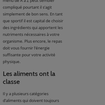
menu de A à Z peut sembler
compliqué pourtant il s’agit
simplement de bon sens. En tant
que sportif il est capital de choisir
des ingrédients qui apportent les
nutriments nécessaires à votre
organisme. Plus encore, le repas
doit vous fournir l’énergie
suffisante pour votre activité
physique.
Les aliments ont la
classe
Il y a plusieurs catégories
d’aliments qui doivent toujours