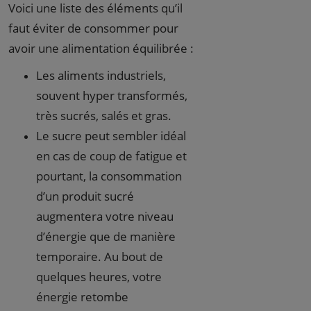
Voici une liste des éléments qu’il
faut éviter de consommer pour
avoir une alimentation équilibrée :
Les aliments industriels,
souvent hyper transformés,
très sucrés, salés et gras.
Le sucre peut sembler idéal
en cas de coup de fatigue et
pourtant, la consommation
d’un produit sucré
augmentera votre niveau
d’énergie que de manière
temporaire. Au bout de
quelques heures, votre
énergie retombe