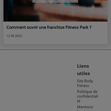
Comment ouvrir une franchise Fitness Park ?
12 09 2023
Liens
utiles
Site Body
Fitness
Politique de
confidentiali
té
Mentions