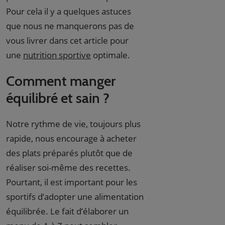
Pour cela il y a quelques astuces
que nous ne manquerons pas de
vous livrer dans cet article pour
une
nutrition sportive
optimale.
Comment manger
équilibré et sain ?
Notre rythme de vie, toujours plus
rapide, nous encourage à acheter
des plats préparés plutôt que de
réaliser soi-même des recettes.
Pourtant, il est important pour les
sportifs d’adopter une alimentation
équilibrée. Le fait d’élaborer un