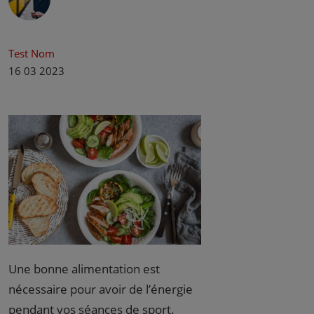
Test Nom
16 03 2023
Une bonne alimentation est
nécessaire pour avoir de l’énergie
pendant vos séances de sport.