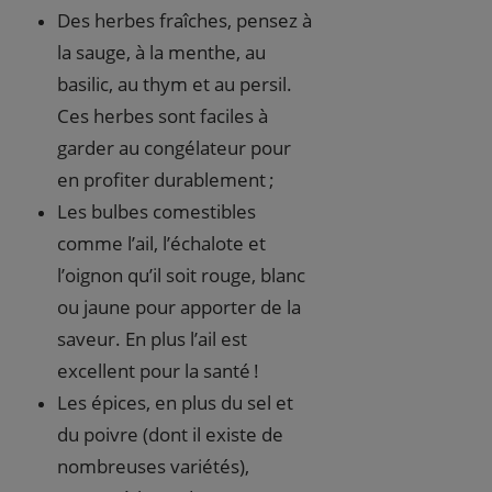
Des herbes fraîches, pensez à
la sauge, à la menthe, au
basilic, au thym et au persil.
Ces herbes sont faciles à
garder au congélateur pour
en profiter durablement ;
Les bulbes comestibles
comme l’ail, l’échalote et
l’oignon qu’il soit rouge, blanc
ou jaune pour apporter de la
saveur. En plus l’ail est
excellent pour la santé !
Les épices, en plus du sel et
du poivre (dont il existe de
nombreuses variétés),