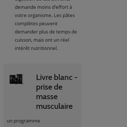
demande moins d’effort à
votre organisme. Les pâtes
complètes peuvent
demander plus de temps de
cuisson, mais ont un réel
intérêt nutritionnel.
Livre blanc -
prise de
masse
musculaire
un programme