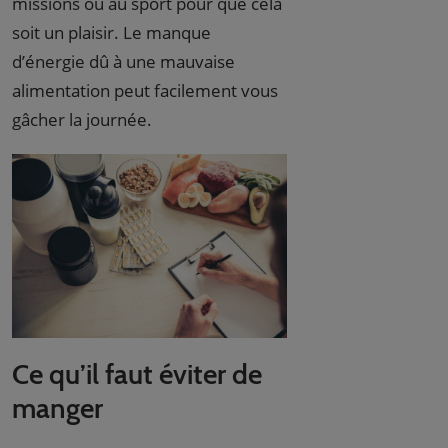
missions ou au sport pour que cela
soit un plaisir. Le manque
d’énergie dû à une mauvaise
alimentation peut facilement vous
gâcher la journée.
Ce qu’il faut éviter de
manger