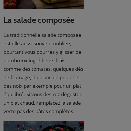
La salade composée
La traditionnelle salade composée
est elle aussi souvent oubliée,
pourtant vous pourrez y glisser de
nombreux ingrédients frais
comme des tomates, quelques dès
de fromage, du blanc de poulet et
des noix par exemple pour un plat
équilibré. Si vous désirez déguster
un plat chaud, remplacez la salade
verte pas des pâtes complètes.