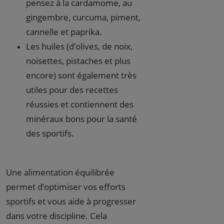
pensez à la cardamome, au
gingembre, curcuma, piment,
cannelle et paprika.
Les huiles (d’olives, de noix,
noisettes, pistaches et plus
encore) sont également très
utiles pour des recettes
réussies et contiennent des
minéraux bons pour la santé
des sportifs.
Une alimentation équilibrée
permet d’optimiser vos efforts
sportifs et vous aide à progresser
dans votre discipline. Cela