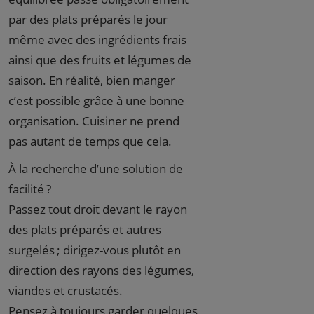
par des plats préparés le jour
même avec des ingrédients frais
ainsi que des fruits et légumes de
saison. En réalité, bien manger
c’est possible grâce à une bonne
organisation. Cuisiner ne prend
pas autant de temps que cela.
À la recherche d’une solution de
facilité ?
Passez tout droit devant le rayon
des plats préparés et autres
surgelés ; dirigez-vous plutôt en
direction des rayons des légumes,
viandes et crustacés.
Pensez à toujours garder quelques