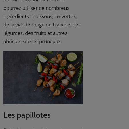
pourrez utiliser de nombreux
ingrédients : poissons, crevettes,
de la viande rouge ou blanche, des
légumes, des fruits et autres
abricots secs et pruneaux.
Les papillotes