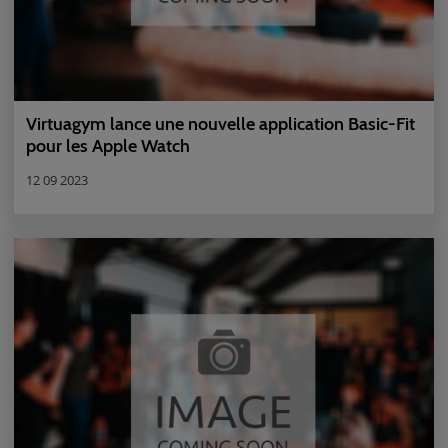
Virtuagym lance une nouvelle application Basic-Fit
pour les Apple Watch
12 09 2023