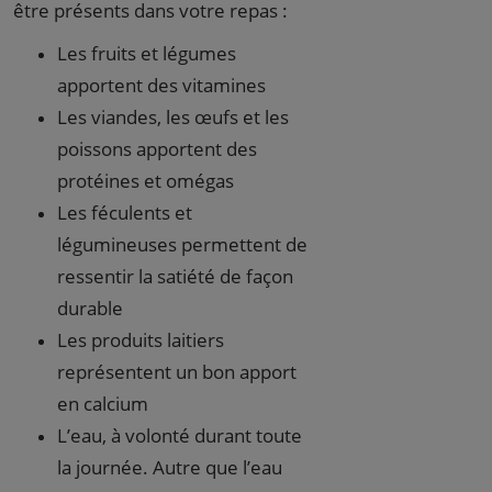
être présents dans votre repas :
Les fruits et légumes
apportent des vitamines
Les viandes, les œufs et les
poissons apportent des
protéines et omégas
Les féculents et
légumineuses permettent de
ressentir la satiété de façon
durable
Les produits laitiers
représentent un bon apport
en calcium
L’eau, à volonté durant toute
la journée. Autre que l’eau