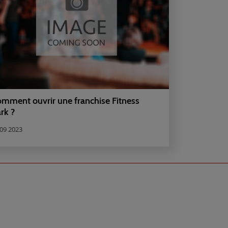
mment ouvrir une franchise Fitness
rk ?
 09 2023