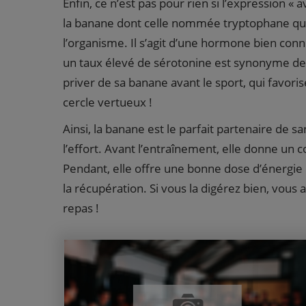
Enfin, ce n’est pas pour rien si l’expression «
la banane dont celle nommée tryptophane qui
l’organisme. Il s’agit d’une hormone bien con
un taux élevé de sérotonine est synonyme de
priver de sa banane avant le sport, qui favoris
cercle vertueux !
Ainsi, la banane est le parfait partenaire de s
l’effort. Avant l’entraînement, elle donne un
Pendant, elle offre une bonne dose d’énergie 
la récupération. Si vous la digérez bien, vous 
repas !