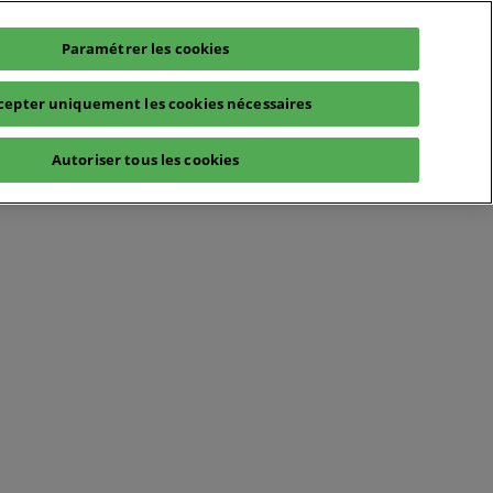
Paramétrer les cookies
cepter uniquement les cookies nécessaires
Autoriser tous les cookies