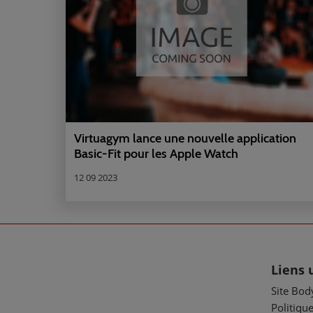
Virtuagym lance une nouvelle application
Basic-Fit pour les Apple Watch
12 09 2023
Liens 
Site Bod
Politique