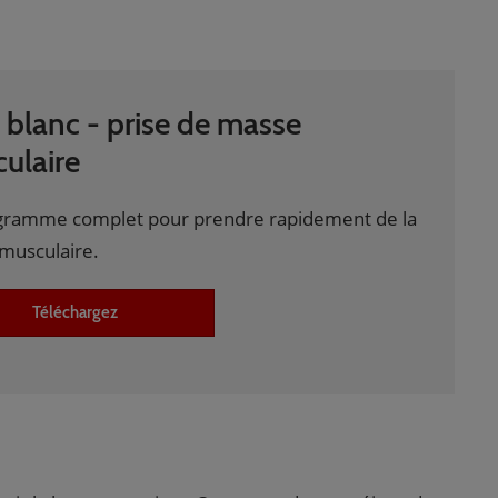
e blanc - prise de masse
ulaire
gramme complet pour prendre rapidement de la
musculaire.
Téléchargez